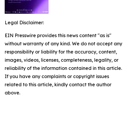
Legal Disclaimer:
EIN Presswire provides this news content "as is"
without warranty of any kind. We do not accept any
responsibility or liability for the accuracy, content,
images, videos, licenses, completeness, legality, or
reliability of the information contained in this article.
If you have any complaints or copyright issues
related to this article, kindly contact the author
above.