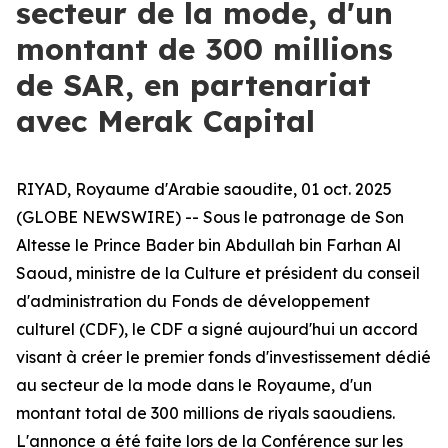
secteur de la mode, d'un
montant de 300 millions
de SAR, en partenariat
avec Merak Capital
RIYAD, Royaume d'Arabie saoudite, 01 oct. 2025
(GLOBE NEWSWIRE) -- Sous le patronage de Son
Altesse le Prince Bader bin Abdullah bin Farhan Al
Saoud, ministre de la Culture et président du conseil
d'administration du Fonds de développement
culturel (CDF), le CDF a signé aujourd'hui un accord
visant à créer le premier fonds d'investissement dédié
au secteur de la mode dans le Royaume, d'un
montant total de 300 millions de riyals saoudiens.
L'annonce a été faite lors de la Conférence sur les