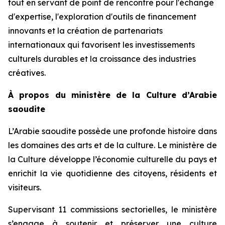
tout en servant de point de rencontre pour l'échange
d'expertise, l'exploration d'outils de financement
innovants et la création de partenariats
internationaux qui favorisent les investissements
culturels durables et la croissance des industries
créatives.
À propos du ministère de la Culture d’Arabie
saoudite
L’Arabie saoudite possède une profonde histoire dans
les domaines des arts et de la culture. Le ministère de
la Culture développe l’économie culturelle du pays et
enrichit la vie quotidienne des citoyens, résidents et
visiteurs.
Supervisant 11 commissions sectorielles, le ministère
s’engage à soutenir et préserver une culture