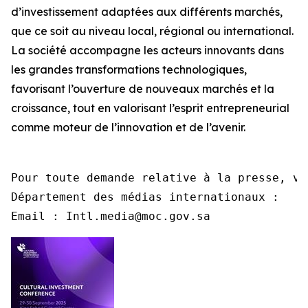
d’investissement adaptées aux différents marchés,
que ce soit au niveau local, régional ou international.
La société accompagne les acteurs innovants dans
les grandes transformations technologiques,
favorisant l’ouverture de nouveaux marchés et la
croissance, tout en valorisant l’esprit entrepreneurial
comme moteur de l’innovation et de l’avenir.
Pour toute demande relative à la presse, ve
Département des médias internationaux :

Email : Intl.media@moc.gov.sa