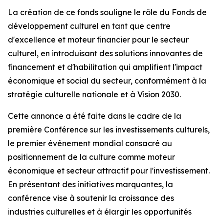
La création de ce fonds souligne le rôle du Fonds de
développement culturel en tant que centre
d'excellence et moteur financier pour le secteur
culturel, en introduisant des solutions innovantes de
financement et d'habilitation qui amplifient l'impact
économique et social du secteur, conformément à la
stratégie culturelle nationale et à Vision 2030.
Cette annonce a été faite dans le cadre de la
première Conférence sur les investissements culturels,
le premier événement mondial consacré au
positionnement de la culture comme moteur
économique et secteur attractif pour l'investissement.
En présentant des initiatives marquantes, la
conférence vise à soutenir la croissance des
industries culturelles et à élargir les opportunités