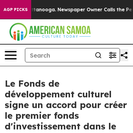
s in Chattanooga. Newspaper Owner Calls the People 
AGP PICKS
Le Fonds de
développement culturel
signe un accord pour créer
le premier fonds
d'investissement dans le