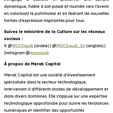
dynamique, fidèle à son passé et tournée vers l’avenir
en valorisant le patrimoine et en libérant de nouvelles
formes d’expression inspirantes pour tous.
Suivez le ministère de la Culture sur les réseaux
sociaux :
X @
MOCSaudi
(arabe) | @
MOCSaudi_En
(anglais) |
Instagram @
mocsaudi
À propos de Merak Capital
Merak Capital est une société d’investissement
spécialisée dans le secteur technologique,
intervenant à différents stades de développement et
dans divers domaines. Elle s’appuie sur une expertise
technologique approfondie pour suivre les tendances
numériques et identifier des opportunités