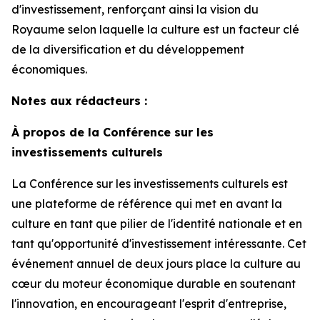
d'investissement, renforçant ainsi la vision du
Royaume selon laquelle la culture est un facteur clé
de la diversification et du développement
économiques.
Notes aux rédacteurs :
À propos de la Conférence sur les
investissements culturels
La Conférence sur les investissements culturels est
une plateforme de référence qui met en avant la
culture en tant que pilier de l'identité nationale et en
tant qu'opportunité d'investissement intéressante. Cet
événement annuel de deux jours place la culture au
cœur du moteur économique durable en soutenant
l'innovation, en encourageant l'esprit d'entreprise,