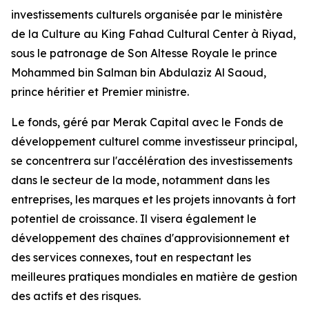
investissements culturels organisée par le ministère
de la Culture au King Fahad Cultural Center à Riyad,
sous le patronage de Son Altesse Royale le prince
Mohammed bin Salman bin Abdulaziz Al Saoud,
prince héritier et Premier ministre.
Le fonds, géré par Merak Capital avec le Fonds de
développement culturel comme investisseur principal,
se concentrera sur l'accélération des investissements
dans le secteur de la mode, notamment dans les
entreprises, les marques et les projets innovants à fort
potentiel de croissance. Il visera également le
développement des chaînes d'approvisionnement et
des services connexes, tout en respectant les
meilleures pratiques mondiales en matière de gestion
des actifs et des risques.