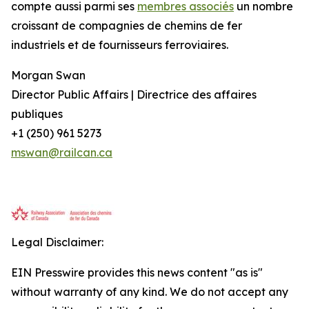
compte aussi parmi ses
membres associés
un nombre
croissant de compagnies de chemins de fer
industriels et de fournisseurs ferroviaires.
Morgan Swan
Director Public Affairs | Directrice des affaires
publiques
+1 (250) 961 5273
mswan@railcan.ca
Legal Disclaimer:
EIN Presswire provides this news content "as is"
without warranty of any kind. We do not accept any