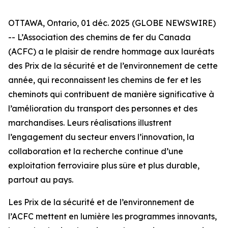
OTTAWA, Ontario, 01 déc. 2025 (GLOBE NEWSWIRE)
-- L’Association des chemins de fer du Canada
(ACFC) a le plaisir de rendre hommage aux lauréats
des Prix de la sécurité et de l’environnement de cette
année, qui reconnaissent les chemins de fer et les
cheminots qui contribuent de manière significative à
l’amélioration du transport des personnes et des
marchandises. Leurs réalisations illustrent
l’engagement du secteur envers l’innovation, la
collaboration et la recherche continue d’une
exploitation ferroviaire plus sûre et plus durable,
partout au pays.
Les Prix de la sécurité et de l’environnement de
l’ACFC mettent en lumière les programmes innovants,