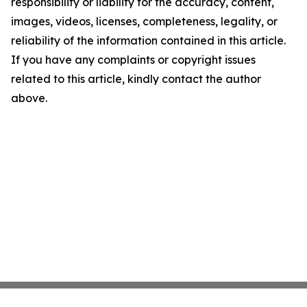
responsibility or liability for the accuracy, content,
images, videos, licenses, completeness, legality, or
reliability of the information contained in this article.
If you have any complaints or copyright issues
related to this article, kindly contact the author
above.