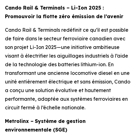
Cando Rail & Terminals – Li-Ion 2025 :
Promouvoir la flotte zéro émission de l’avenir
Cando Rail & Terminals redéfinit ce qu’il est possible
de faire dans le secteur ferroviaire canadien avec
son projet Li-Ion 2025—une initiative ambitieuse
visant à électrifier les aiguillages industriels à l’aide
de la technologie des batteries lithium-ion. En
transformant une ancienne locomotive diesel en une
unité entièrement électrique et sans émission, Cando
a conçu une solution évolutive et hautement
performante, adaptée aux systèmes ferroviaires en
circuit fermé à l’échelle nationale.
Metrolinx –
Système de gestion
environnementale (SGE)