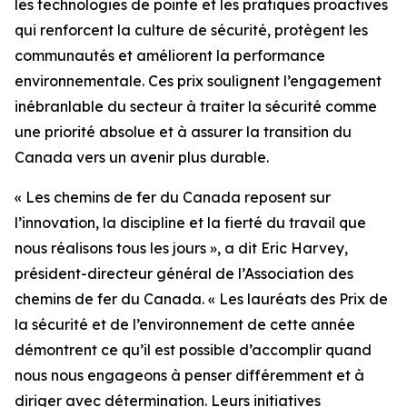
les technologies de pointe et les pratiques proactives
qui renforcent la culture de sécurité, protègent les
communautés et améliorent la performance
environnementale. Ces prix soulignent l’engagement
inébranlable du secteur à traiter la sécurité comme
une priorité absolue et à assurer la transition du
Canada vers un avenir plus durable.
« Les chemins de fer du Canada reposent sur
l’innovation, la discipline et la fierté du travail que
nous réalisons tous les jours », a dit Eric Harvey,
président-directeur général de l’Association des
chemins de fer du Canada. « Les lauréats des Prix de
la sécurité et de l’environnement de cette année
démontrent ce qu’il est possible d’accomplir quand
nous nous engageons à penser différemment et à
diriger avec détermination. Leurs initiatives