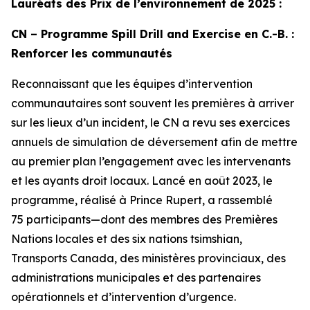
Lauréats des Prix de l’environnement de 2025 :
CN – Programme Spill Drill and Exercise en C.-B. :
Renforcer les communautés
Reconnaissant que les équipes d’intervention
communautaires sont souvent les premières à arriver
sur les lieux d’un incident, le CN a revu ses exercices
annuels de simulation de déversement afin de mettre
au premier plan l’engagement avec les intervenants
et les ayants droit locaux. Lancé en août 2023, le
programme, réalisé à Prince Rupert, a rassemblé
75 participants—dont des membres des Premières
Nations locales et des six nations tsimshian,
Transports Canada, des ministères provinciaux, des
administrations municipales et des partenaires
opérationnels et d’intervention d’urgence.