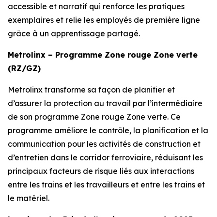
accessible et narratif qui renforce les pratiques
exemplaires et relie les employés de première ligne
grâce à un apprentissage partagé.
Metrolinx – Programme Zone rouge Zone verte
(RZ/GZ)
Metrolinx transforme sa façon de planifier et
d’assurer la protection au travail par l’intermédiaire
de son programme Zone rouge Zone verte. Ce
programme améliore le contrôle, la planification et la
communication pour les activités de construction et
d’entretien dans le corridor ferroviaire, réduisant les
principaux facteurs de risque liés aux interactions
entre les trains et les travailleurs et entre les trains et
le matériel.