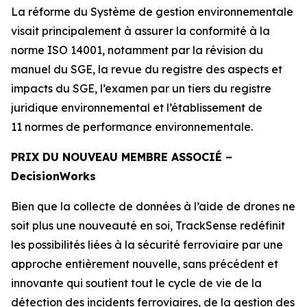
La réforme du Système de gestion environnementale
visait principalement à assurer la conformité à la
norme ISO 14001, notamment par la révision du
manuel du SGE, la revue du registre des aspects et
impacts du SGE, l’examen par un tiers du registre
juridique environnemental et l’établissement de
11 normes de performance environnementale.
PRIX DU NOUVEAU MEMBRE ASSOCIÉ –
Decision
Works
Bien que la collecte de données à l’aide de drones ne
soit plus une nouveauté en soi, TrackSense redéfinit
les possibilités liées à la sécurité ferroviaire par une
approche entièrement nouvelle, sans précédent et
innovante qui soutient tout le cycle de vie de la
détection des incidents ferroviaires, de la gestion des