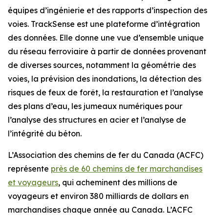
équipes d’ingénierie et des rapports d’inspection des
voies. TrackSense est une plateforme d’intégration
des données. Elle donne une vue d’ensemble unique
du réseau ferroviaire à partir de données provenant
de diverses sources, notamment la géométrie des
voies, la prévision des inondations, la détection des
risques de feux de forêt, la restauration et l’analyse
des plans d’eau, les jumeaux numériques pour
l’analyse des structures en acier et l’analyse de
l’intégrité du béton.
L’Association des chemins de fer du Canada (ACFC)
représente
près de 60 chemins de fer marchandises
et voyageurs
, qui acheminent des millions de
voyageurs et environ 380 milliards de dollars en
marchandises chaque année au Canada. L’ACFC