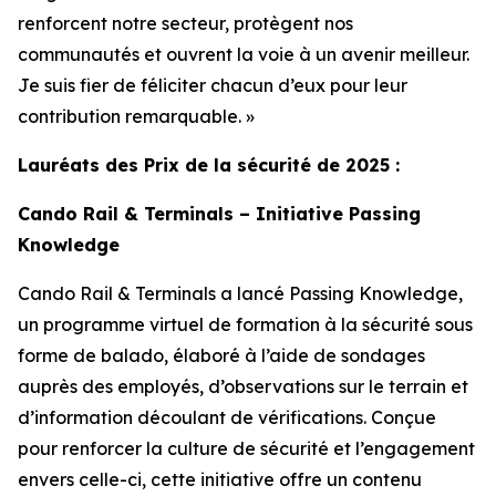
renforcent notre secteur, protègent nos
communautés et ouvrent la voie à un avenir meilleur.
Je suis fier de féliciter chacun d’eux pour leur
contribution remarquable. »
Lauréats des Prix de la sécurité de 2025 :
Cando Rail & Terminals – Initiative Passing
Knowledge
Cando Rail & Terminals a lancé
Passing Knowledge
,
un programme virtuel de formation à la sécurité sous
forme de balado, élaboré à l’aide de sondages
auprès des employés, d’observations sur le terrain et
d’information découlant de vérifications. Conçue
pour renforcer la culture de sécurité et l’engagement
envers celle-ci, cette initiative offre un contenu