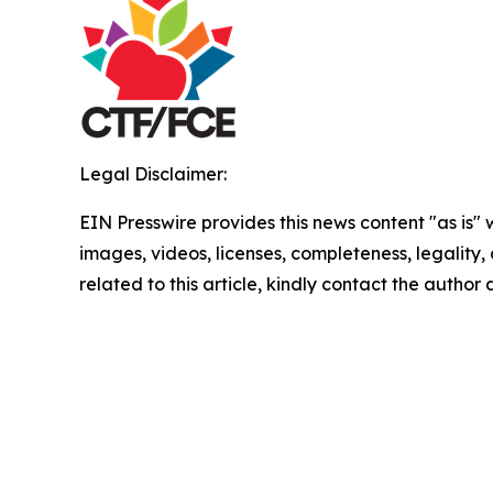
Legal Disclaimer:
EIN Presswire provides this news content "as is" 
images, videos, licenses, completeness, legality, o
related to this article, kindly contact the author